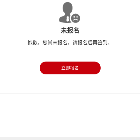
未报名
抱歉，您尚未报名，请报名后再签到。
立即报名