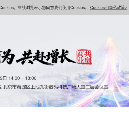
ookies，继续浏览表示您同意我们使用Cookies。
Cookies和隐私政策>