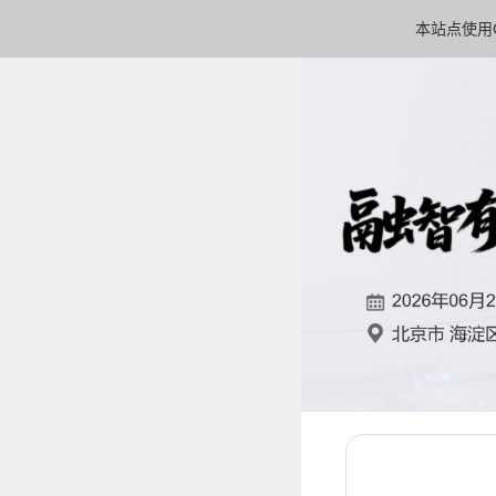
本站点使用C