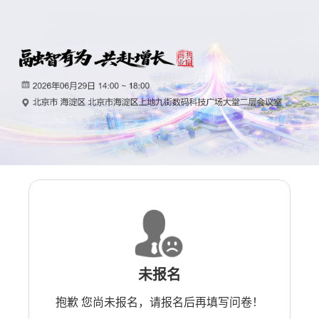
未报名
抱歉 您尚未报名，请报名后再填写问卷！