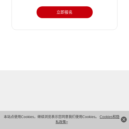
立即报名
本站点使用Cookies，继续浏览表示您同意我们使用Cookies。
Cookies和隐
私政策>