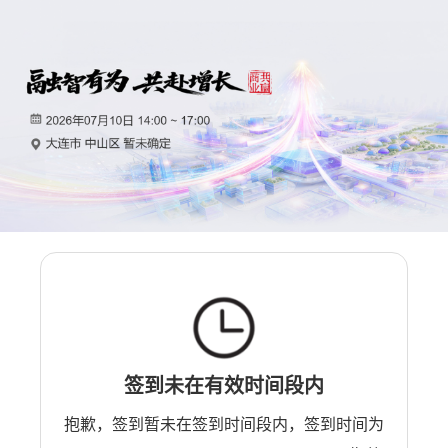
签到未在有效时间段内
抱歉，签到暂未在签到时间段内，签到时间为