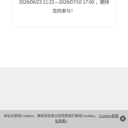
2026/06/23 11:22—2026/07/10 17:00 ，期待
您的参与！
本站点使用Cookies，继续浏览表示您同意我们使用Cookies。
Cookies和隐
私政策>