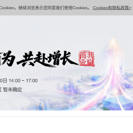
ookies，继续浏览表示您同意我们使用Cookies。
Cookies和隐私政策>