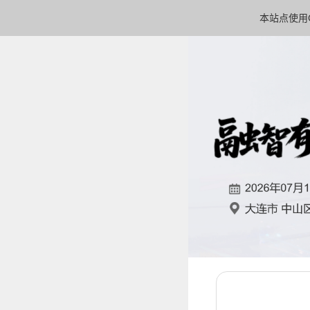
本站点使用C