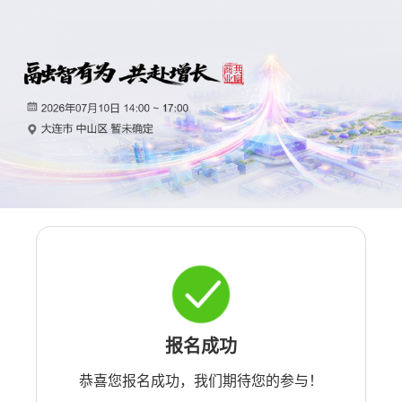
报名成功
恭喜您报名成功，我们期待您的参与！