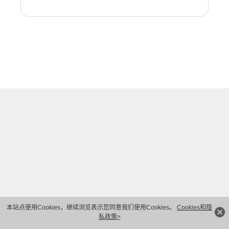
本站点使用Cookies，继续浏览表示您同意我们使用Cookies。
Cookies和隐
私政策>