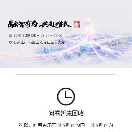
问卷暂未回收
抱歉，问卷暂未在回收时间段内，回收时间为