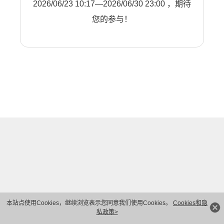
2026/06/23 10:17—2026/06/30 23:00 ，期待
您的参与！
本站点使用Cookies，继续浏览表示您同意我们使用Cookies。
Cookies和隐
私政策>