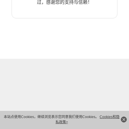
过，感谢您的支持与信赖！
本站点使用Cookies，继续浏览表示您同意我们使用Cookies。
Cookies和隐
私政策>