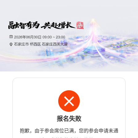
报名失败
抱歉，由于参会席位已满，您的参会申请未通