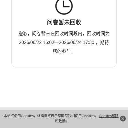
问卷暂未回收
抱歉，问卷暂未在回收时间段内，回收时间为
2026/06/22 16:02—2026/06/24 17:30 ，期待
您的参与！
版权所有 © 华为技术有限公司 1998-2026。 保留一切权利。粤A2-20044005号
本站点使用Cookies，继续浏览表示您同意我们使用Cookies。
Cookies和隐
隐私保护
法律声明
私政策>