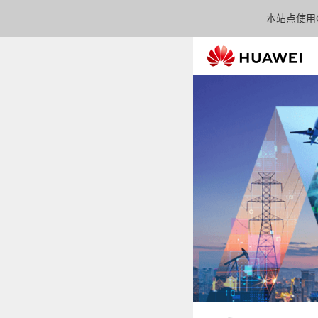
本站点使用C