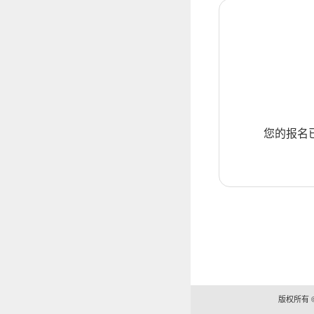
您的报名
版权所有 ©