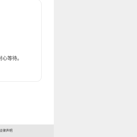
耐心等待。
法律声明