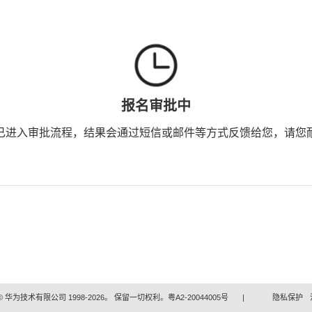
报名审批中
已进入审批流程，结果会通过短信或邮件等方式反馈给您，请您
 华为技术有限公司 1998-2026。 保留一切权利。粤A2-20044005号
|
隐私保护