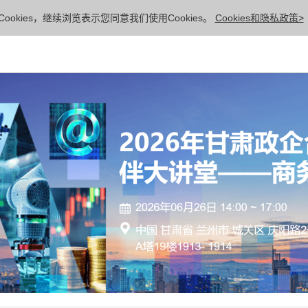
ookies，继续浏览表示您同意我们使用Cookies。
Cookies和隐私政策>