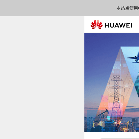
本站点使用C