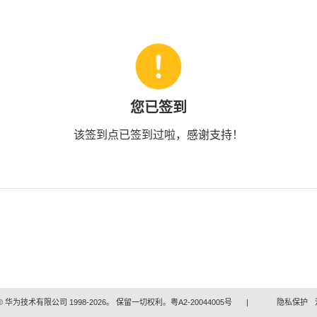
您已签到
该签到点已签到过啦，感谢支持！
 华为技术有限公司 1998-2026。 保留一切权利。粤A2-20044005号
|
隐私保护