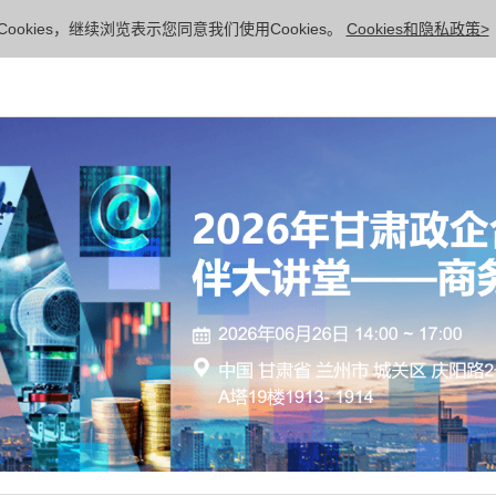
ookies，继续浏览表示您同意我们使用Cookies。
Cookies和隐私政策>