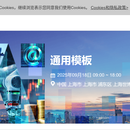
ookies，继续浏览表示您同意我们使用Cookies。
Cookies和隐私政策>