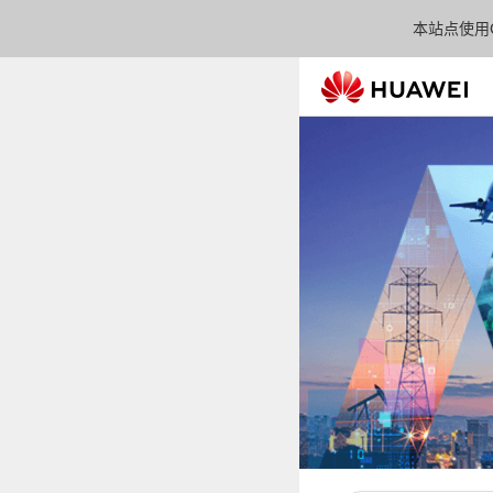
本站点使用C