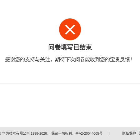
问卷填写已结束
感谢您的支持与关注，期待下次问卷能收到您的宝贵反馈！
 华为技术有限公司 1998-2026。 保留一切权利。粤A2-20044005号
|
隐私保护