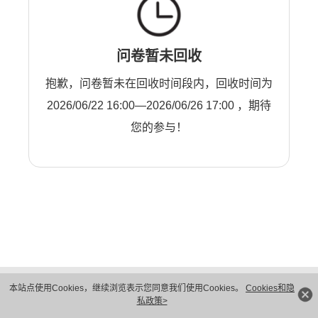
问卷暂未回收
抱歉，问卷暂未在回收时间段内，回收时间为
2026/06/22 16:00—2026/06/26 17:00 ，期待
您的参与！
版权所有 © 华为技术有限公司 1998-2026。 保留一切权利。粤A2-20044005号
本站点使用Cookies，继续浏览表示您同意我们使用Cookies。
Cookies和隐
隐私保护
法律声明
私政策>