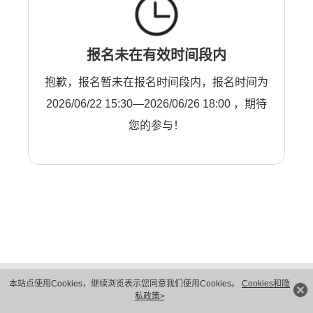
报名未在有效时间段内
抱歉，报名暂未在报名时间段内，报名时间为
2026/06/22 15:30—2026/06/26 18:00 ，期待
您的参与！
版权所有 © 华为技术有限公司 1998-2026。 保留一切权利。粤A2-20044005号
本站点使用Cookies，继续浏览表示您同意我们使用Cookies。
Cookies和隐
隐私保护
法律声明
私政策>