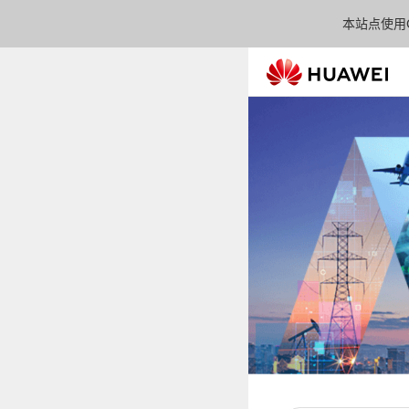
本站点使用C