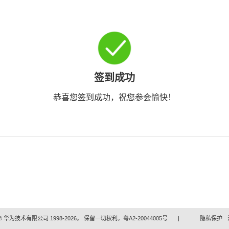
签到成功
恭喜您签到成功，祝您参会愉快！
 华为技术有限公司 1998-2026。 保留一切权利。粤A2-20044005号
|
隐私保护