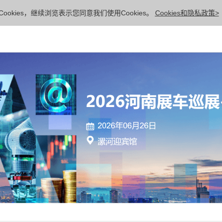
ookies，继续浏览表示您同意我们使用Cookies。
Cookies和隐私政策>