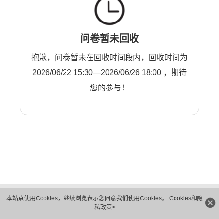
问卷暂未回收
抱歉，问卷暂未在回收时间段内，回收时间为
2026/06/22 15:30—2026/06/26 18:00 ，期待
您的参与！
版权所有 © 华为技术有限公司 1998-2026。 保留一切权利。粤A2-20044005号
本站点使用Cookies，继续浏览表示您同意我们使用Cookies。
Cookies和隐
隐私保护
法律声明
私政策>