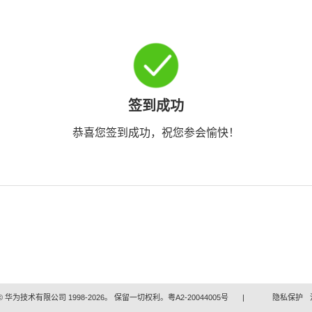
签到成功
恭喜您签到成功，祝您参会愉快！
 华为技术有限公司 1998-2026。 保留一切权利。粤A2-20044005号
|
隐私保护