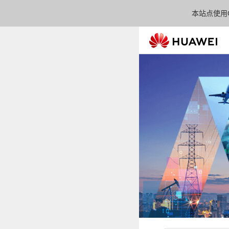
本站点使用C