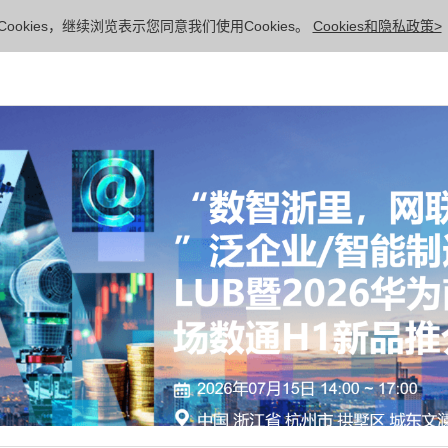
ookies，继续浏览表示您同意我们使用Cookies。
Cookies和隐私政策>