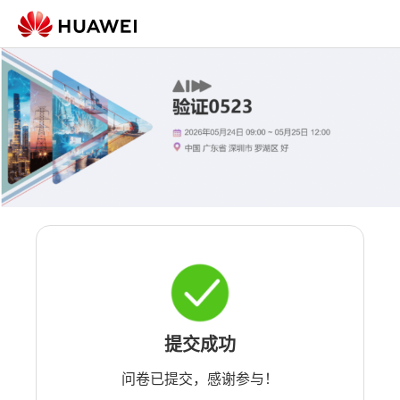
提交成功
问卷已提交，感谢参与！