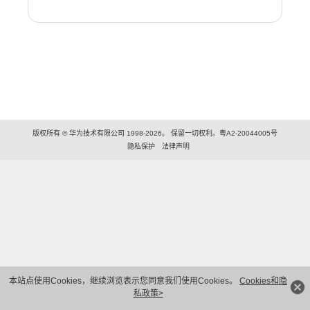
版权所有 © 华为技术有限公司 1998-2026。 保留一切权利。粤A2-20044005号
隐私保护
法律声明
本站点使用Cookies，继续浏览表示您同意我们使用Cookies。
Cookies和隐
私政策>