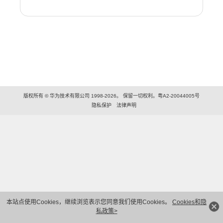
版权所有 © 华为技术有限公司 1998-2026。 保留一切权利。粤A2-20044005号
隐私保护
法律声明
本站点使用Cookies，继续浏览表示您同意我们使用Cookies。
Cookies和隐
私政策>