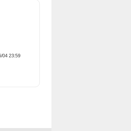
4 23:59