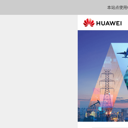
本站点使用C