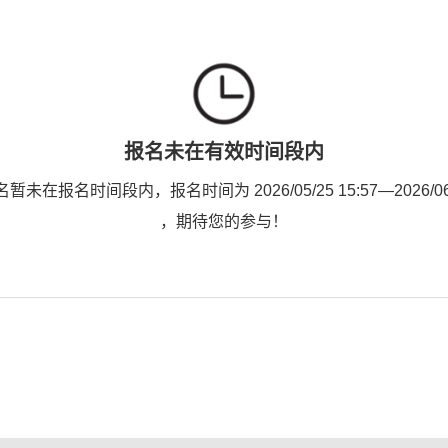
报名未在有效时间段内
未在报名时间段内，报名时间为 2026/05/25 15:57—2026/06/0
，期待您的参与！