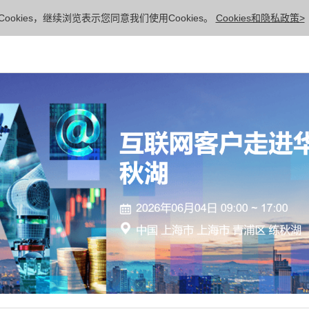
ookies，继续浏览表示您同意我们使用Cookies。
Cookies和隐私政策>