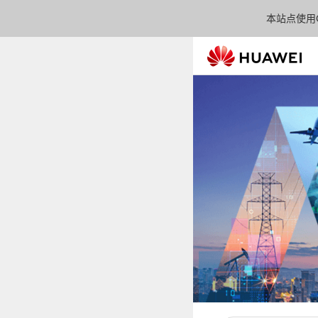
本站点使用C