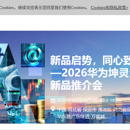
ookies，继续浏览表示您同意我们使用Cookies。
Cookies和隐私政策>