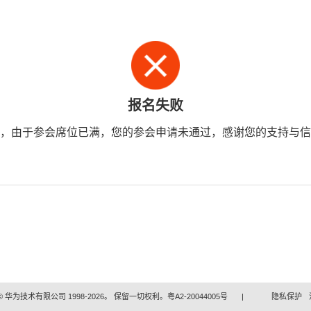
报名失败
，由于参会席位已满，您的参会申请未通过，感谢您的支持与信
 华为技术有限公司 1998-2026。 保留一切权利。粤A2-20044005号
|
隐私保护