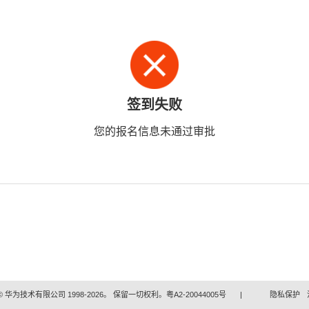
签到失败
您的报名信息未通过审批
 华为技术有限公司 1998-2026。 保留一切权利。粤A2-20044005号
|
隐私保护