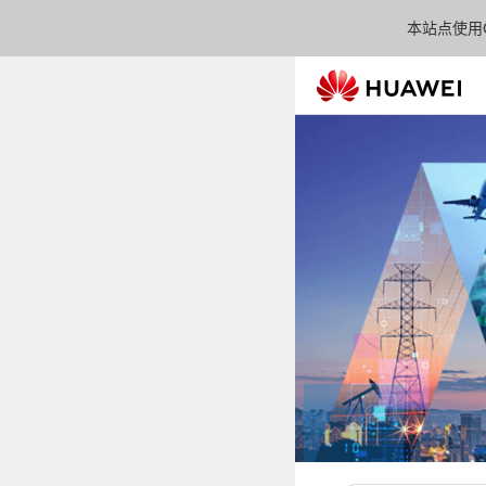
本站点使用C