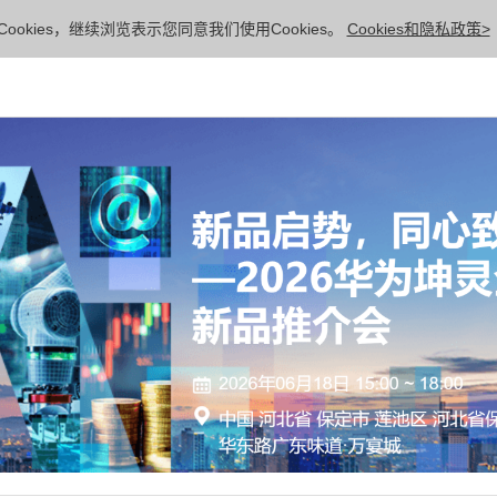
ookies，继续浏览表示您同意我们使用Cookies。
Cookies和隐私政策>