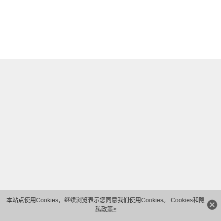
本站点使用Cookies，继续浏览表示您同意我们使用Cookies。
Cookies和隐
私政策>