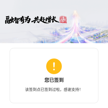
您已签到
该签到点已签到过啦，感谢支持！