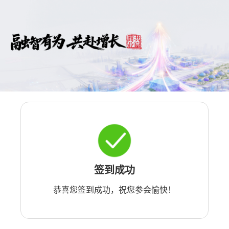
签到成功
恭喜您签到成功，祝您参会愉快！