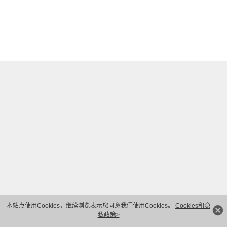
本站点使用Cookies，继续浏览表示您同意我们使用Cookies。
Cookies和隐
私政策>