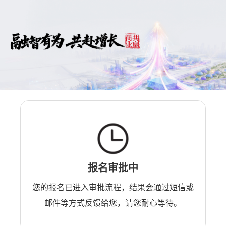
报名审批中
您的报名已进入审批流程，结果会通过短信或
邮件等方式反馈给您，请您耐心等待。