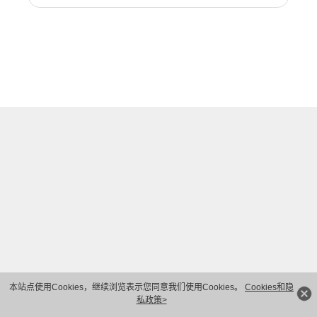
本站点使用Cookies，继续浏览表示您同意我们使用Cookies。
Cookies和隐
私政策>