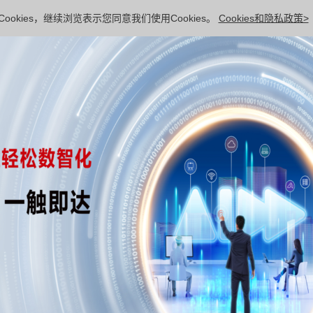
ookies，继续浏览表示您同意我们使用Cookies。
Cookies和隐私政策>