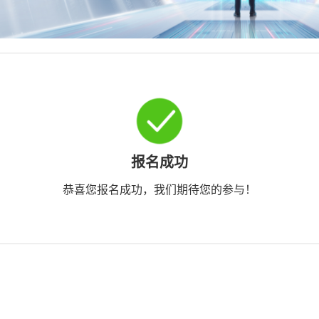
报名成功
恭喜您报名成功，我们期待您的参与！