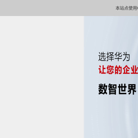
本站点使用C