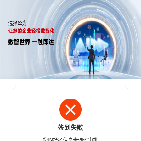
签到失败
您的报名信息未通过审批