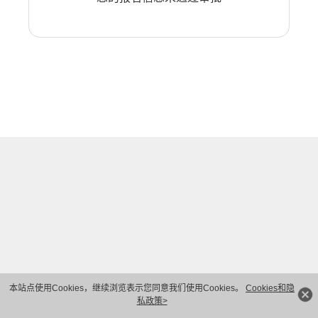
本站点使用Cookies，继续浏览表示您同意我们使用Cookies。
Cookies和隐
私政策>