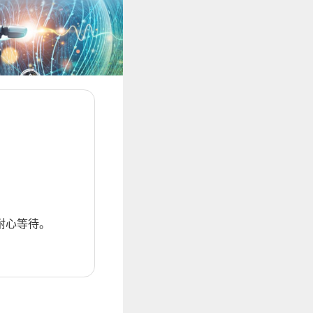
耐心等待。