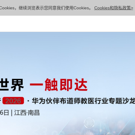
ookies，继续浏览表示您同意我们使用Cookies。
Cookies和隐私政策>