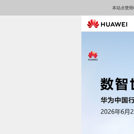
本站点使用C