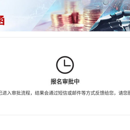
报名审批中
已进入审批流程，结果会通过短信或邮件等方式反馈给您，请您