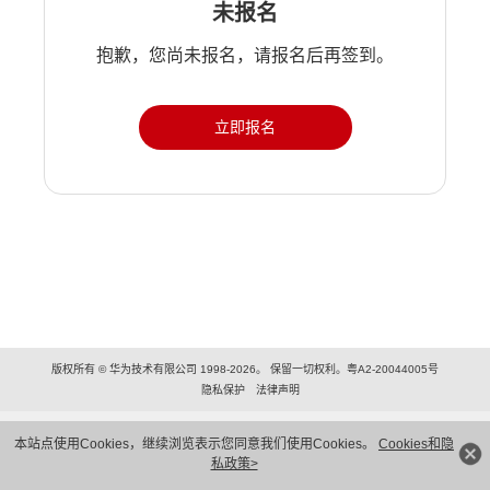
未报名
抱歉，您尚未报名，请报名后再签到。
立即报名
版权所有 © 华为技术有限公司 1998-2026。 保留一切权利。粤A2-20044005号
隐私保护
法律声明
本站点使用Cookies，继续浏览表示您同意我们使用Cookies。
Cookies和隐
私政策>