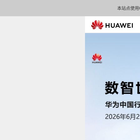
本站点使用C