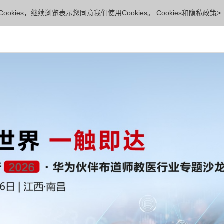
ookies，继续浏览表示您同意我们使用Cookies。
Cookies和隐私政策>