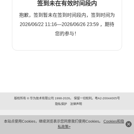
签到未在有效时间段内
抱歉，签到暂未在签到时间段内，签到时间为
2026/06/22 11:16—2026/06/26 23:59 ，期待
您的参与！
版权所有 © 华为技术有限公司 1998-2026。 保留一切权利。粤A2-20044005号
隐私保护
法律声明
本站点使用Cookies，继续浏览表示您同意我们使用Cookies。
Cookies和隐
私政策>