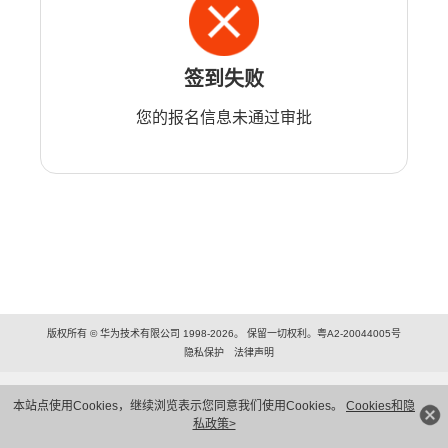
签到失败
您的报名信息未通过审批
版权所有 © 华为技术有限公司 1998-2026。 保留一切权利。粤A2-20044005号
隐私保护
法律声明
本站点使用Cookies，继续浏览表示您同意我们使用Cookies。
Cookies和隐
私政策>