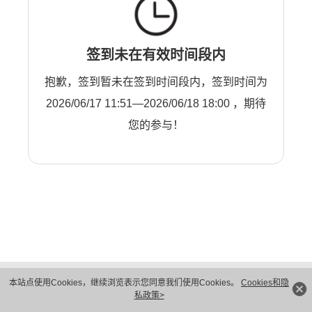
签到未在有效时间段内
抱歉，签到暂未在签到时间段内，签到时间为
2026/06/17 11:51—2026/06/18 18:00 ，期待
您的参与！
版权所有 © 华为技术有限公司 1998-2026。 保留一切权利。粤A2-20044005号
本站点使用Cookies，继续浏览表示您同意我们使用Cookies。
Cookies和隐
隐私保护
法律声明
私政策>