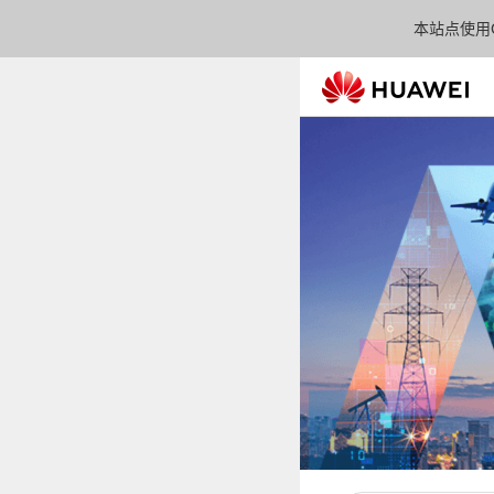
本站点使用C