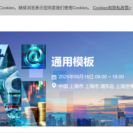
ookies，继续浏览表示您同意我们使用Cookies。
Cookies和隐私政策>