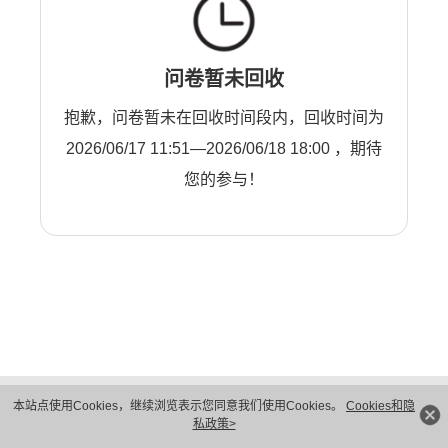
问卷暂未回收
抱歉，问卷暂未在回收时间段内，回收时间为
2026/06/17 11:51—2026/06/18 18:00 ，期待
您的参与！
版权所有 © 华为技术有限公司 1998-2026。 保留一切权利。粤A2-20044005号
本站点使用Cookies，继续浏览表示您同意我们使用Cookies。
Cookies和隐
隐私保护
法律声明
私政策>