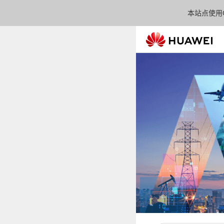
本站点使用C