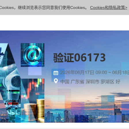
ookies，继续浏览表示您同意我们使用Cookies。
Cookies和隐私政策>