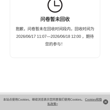
问卷暂未回收
抱歉，问卷暂未在回收时间段内，回收时间为
2026/06/17 11:07—2026/06/18 12:00 ，期待
您的参与！
版权所有 © 华为技术有限公司 1998-2026。 保留一切权利。粤A2-20044005号
本站点使用Cookies，继续浏览表示您同意我们使用Cookies。
Cookies和隐
隐私保护
法律声明
私政策>