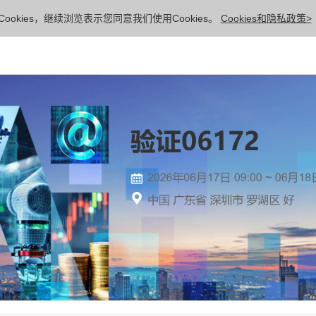
ookies，继续浏览表示您同意我们使用Cookies。
Cookies和隐私政策>