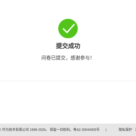
提交成功
问卷已提交，感谢参与！
 华为技术有限公司 1998-2026。 保留一切权利。粤A2-20044005号
|
隐私保护