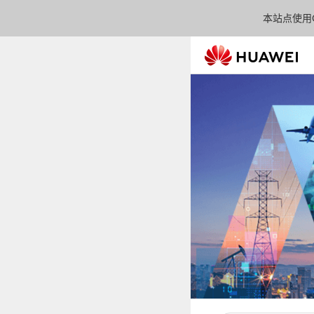
本站点使用C