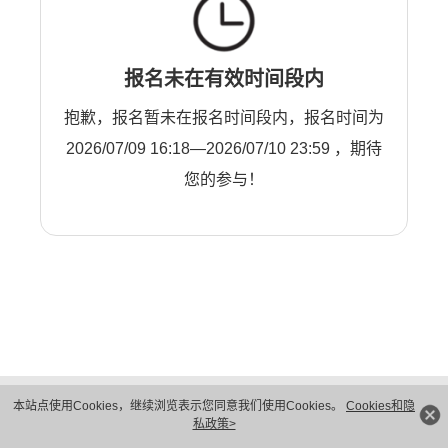
报名未在有效时间段内
抱歉，报名暂未在报名时间段内，报名时间为
2026/07/09 16:18—2026/07/10 23:59 ，期待
您的参与！
版权所有 © 华为技术有限公司 1998-2026。 保留一切权利。粤A2-20044005号
本站点使用Cookies，继续浏览表示您同意我们使用Cookies。
Cookies和隐
隐私保护
法律声明
私政策>