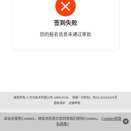
签到失败
您的报名信息未通过审批
版权所有 © 华为技术有限公司 1998-2026。 保留一切权利。粤A2-20044005号
隐私保护
法律声明
本站点使用Cookies，继续浏览表示您同意我们使用Cookies。
Cookies和隐
私政策>