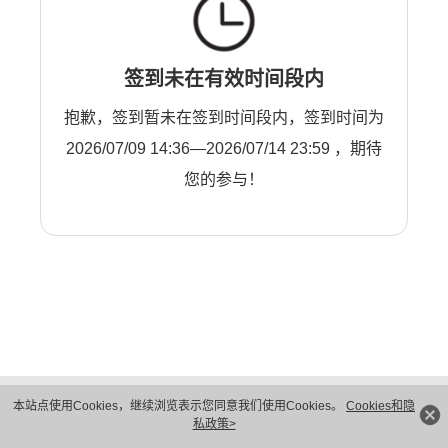
签到未在有效时间段内
抱歉，签到暂未在签到时间段内，签到时间为
2026/07/09 14:36—2026/07/14 23:59 ，期待
您的参与！
版权所有 © 华为技术有限公司 1998-2026。 保留一切权利。粤A2-20044005号
本站点使用Cookies，继续浏览表示您同意我们使用Cookies。
Cookies和隐
隐私保护
法律声明
私政策>