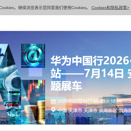
ookies，继续浏览表示您同意我们使用Cookies。
Cookies和隐私政策>