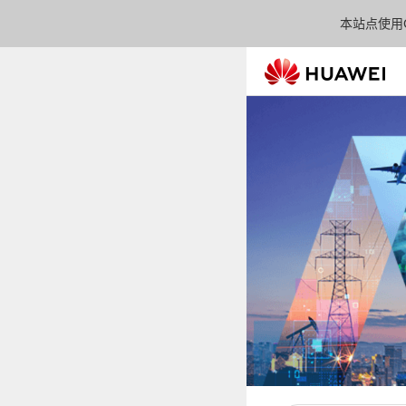
本站点使用C