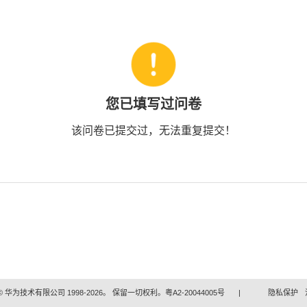
您已填写过问卷
该问卷已提交过，无法重复提交！
 华为技术有限公司 1998-2026。 保留一切权利。粤A2-20044005号
|
隐私保护