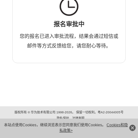
报名审批中
您的报名已进入审批流程，结果会通过短信或
邮件等方式反馈给您，请您耐心等待。
版权所有 © 华为技术有限公司 1998-2026。 保留一切权利。粤A2-20044005号
隐私保护
法律声明
本站点使用Cookies，继续浏览表示您同意我们使用Cookies。
Cookies和隐
私政策>