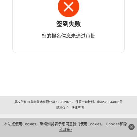
签到失败
您的报名信息未通过审批
版权所有 © 华为技术有限公司 1998-2026。 保留一切权利。粤A2-20044005号
隐私保护
法律声明
本站点使用Cookies，继续浏览表示您同意我们使用Cookies。
Cookies和隐
私政策>