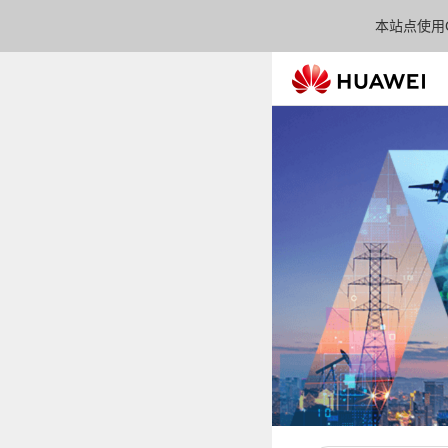
本站点使用C