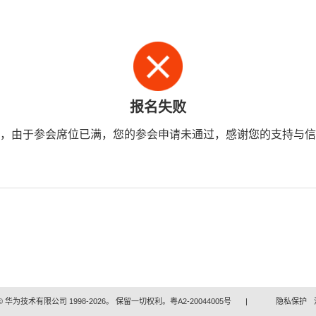
报名失败
，由于参会席位已满，您的参会申请未通过，感谢您的支持与信
 华为技术有限公司 1998-2026。 保留一切权利。粤A2-20044005号
|
隐私保护