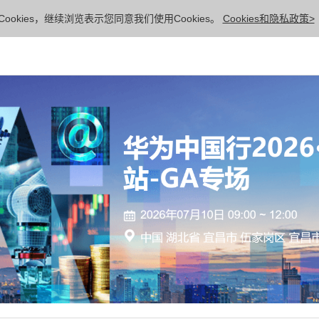
ookies，继续浏览表示您同意我们使用Cookies。
Cookies和隐私政策>