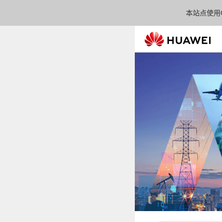
本站点使用C