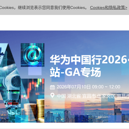
ookies，继续浏览表示您同意我们使用Cookies。
Cookies和隐私政策>