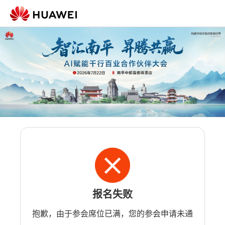
报名失败
抱歉，由于参会席位已满，您的参会申请未通