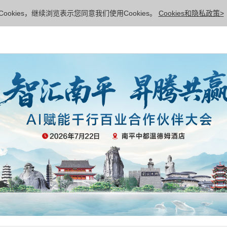
ookies，继续浏览表示您同意我们使用Cookies。
Cookies和隐私政策>