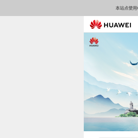
本站点使用C