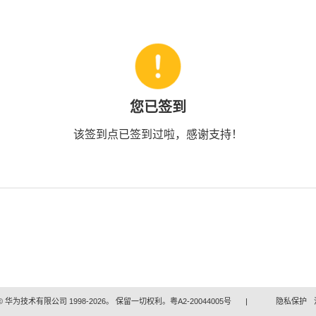
您已签到
该签到点已签到过啦，感谢支持！
 华为技术有限公司 1998-2026。 保留一切权利。粤A2-20044005号
|
隐私保护