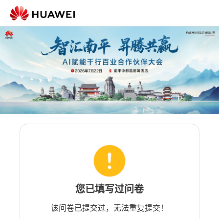
您已填写过问卷
该问卷已提交过，无法重复提交！