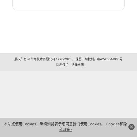
版权所有 © 华为技术有限公司 1998-2026。 保留一切权利。粤A2-20044005号
隐私保护
法律声明
本站点使用Cookies，继续浏览表示您同意我们使用Cookies。
Cookies和隐
私政策>