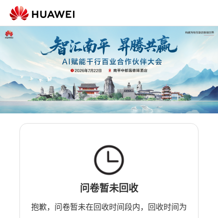
问卷暂未回收
抱歉，问卷暂未在回收时间段内，回收时间为