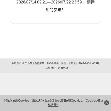
2026/07/14 09:21—2026/07/22 23:59 ，期待
您的参与！
版权所有 © 华为技术有限公司 1998-2026。 保留一切权利。粤A2-20044005号
隐私保护
法律声明
本站点使用Cookies，继续浏览表示您同意我们使用Cookies。
Cookies和隐
私政策>