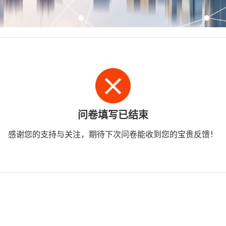
问卷填写已结束
感谢您的支持与关注，期待下次问卷能收到您的宝贵反馈！