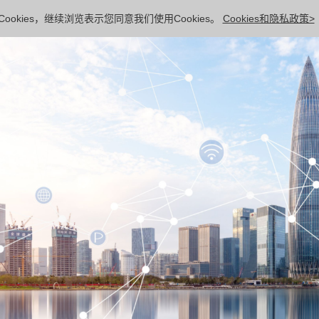
ookies，继续浏览表示您同意我们使用Cookies。
Cookies和隐私政策>