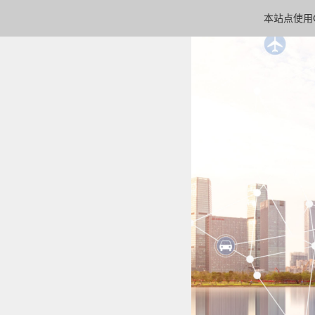
本站点使用C